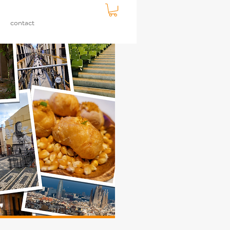
contact