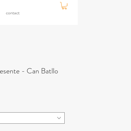
contact
esente - Can Batllo