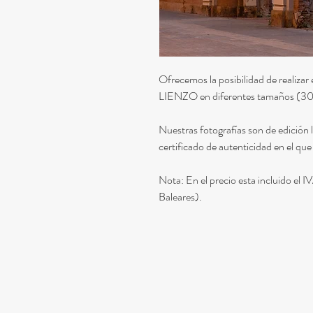
Ofrecemos la posibilidad de realiz
LIENZO en diferentes tamaños (3
Nuestras fotografías son de edición 
certificado de autenticidad en el que
Nota: En el precio esta incluido el 
Baleares).