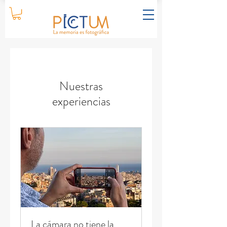
Nuestras
experiencias
La cámara no tiene la