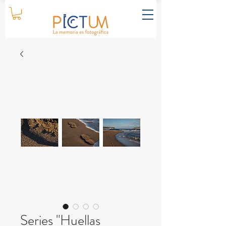
Series "Huellas