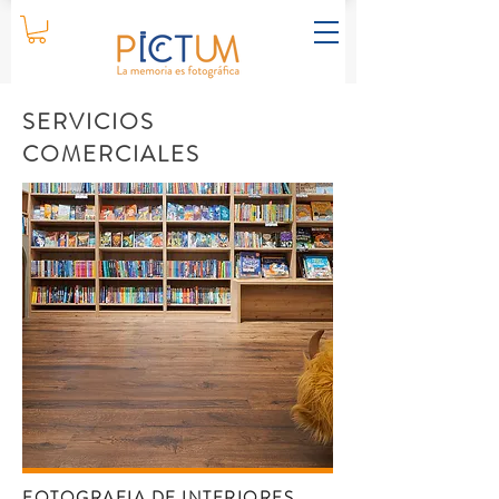
SERVICIOS
COMERCIALES
FOTOGRAFIA DE INTERIORES