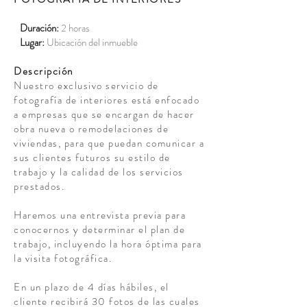
Duración:
2 horas
Lugar:
Ubicación del inmueble
Descripción
Nuestro exclusivo servicio de
fotografía de interiores está enfocado
a empresas que se encargan de hacer
obra nueva o remodelaciones de
viviendas, para que puedan comunicar a
sus clientes futuros su estilo de
trabajo y la calidad de los servicios
prestados.
Haremos una entrevista previa para
conocernos y determinar el plan de
trabajo, incluyendo la hora óptima para
la visita fotográfica.
En un plazo de 4 días hábiles, el
cliente recibirá 30 fotos de las cuales