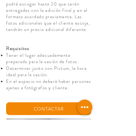
podrá escoger hasta 20 que serán
entregadas con la edición final y en el
formato acordado previamente. Las
fotos adicionales que el cliente escoja,
tendrán un precio adicional diferente
Requisitos
Tener el lugar adecuadamente
preparado para la sesión de fotos.
Determinar junto con Pictum, la hora
ideal para la sesión.
En el espacio no deberá haber personas
ajenas a fotógrafos y cliente.
CONTACTAR