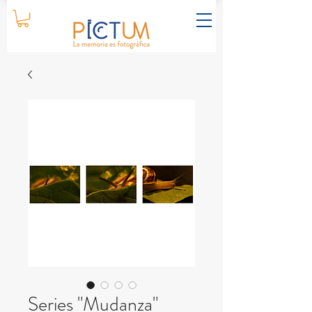
Series "Mudanza"